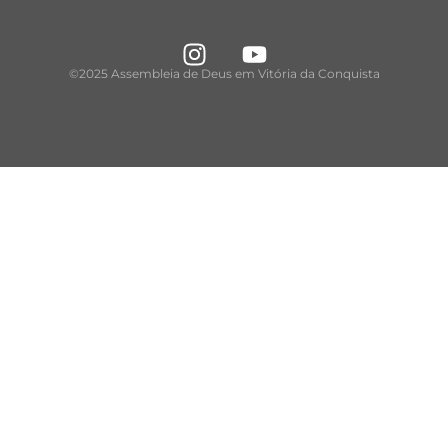
©2025 Assembleia de Deus em Vitória da Conquista