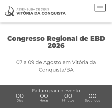
Congresso Regional de EBD
2026
07 a 09 de Agosto em Vitória da
Conquista/BA
Faltam para o evento
00
00
00
00
Dias
Horas
Minutos
Segundos