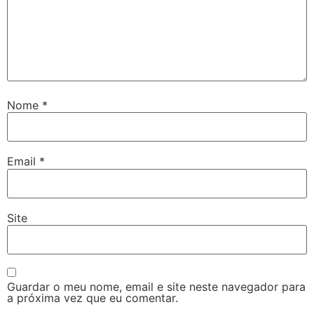
Nome
*
Email
*
Site
Guardar o meu nome, email e site neste navegador para
a próxima vez que eu comentar.