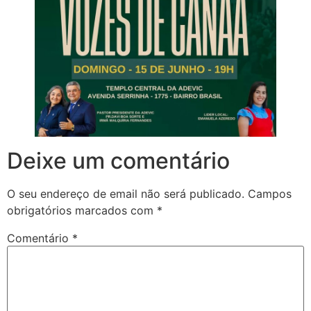
Deixe um comentário
O seu endereço de email não será publicado.
Campos
obrigatórios marcados com
*
Comentário
*