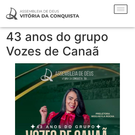
43 anos do grupo
Vozes de Canaã