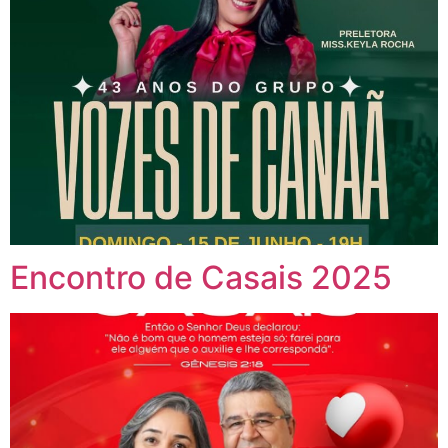
Encontro de Casais 2025