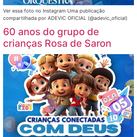
Ver essa foto no Instagram Uma publicação
compartilhada por ADEVIC OFICIAL (@adevic_oficial)
60 anos do grupo de
crianças Rosa de Saron