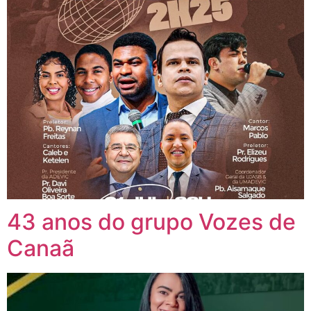
43 anos do grupo Vozes de
Canaã