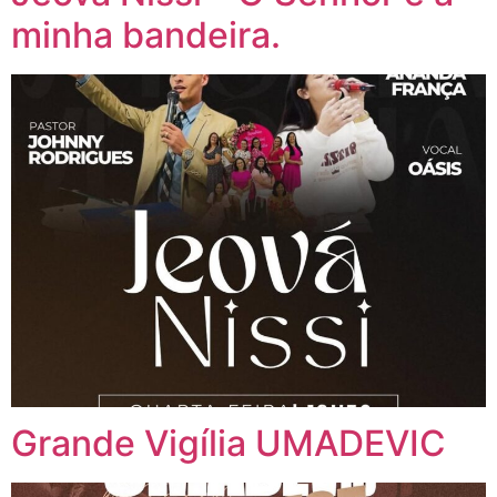
minha bandeira.
Grande Vigília UMADEVIC