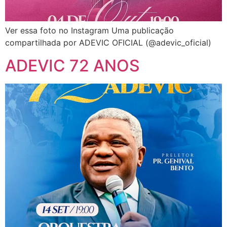
Ver essa foto no Instagram Uma publicação
compartilhada por ADEVIC OFICIAL (@adevic_oficial)
ADEVIC 72 ANOS