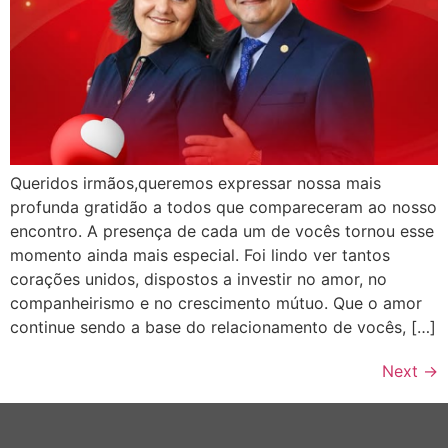
Queridos irmãos,queremos expressar nossa mais
profunda gratidão a todos que compareceram ao nosso
encontro. A presença de cada um de vocês tornou esse
momento ainda mais especial. Foi lindo ver tantos
corações unidos, dispostos a investir no amor, no
companheirismo e no crescimento mútuo. Que o amor
continue sendo a base do relacionamento de vocês, […]
Next
→