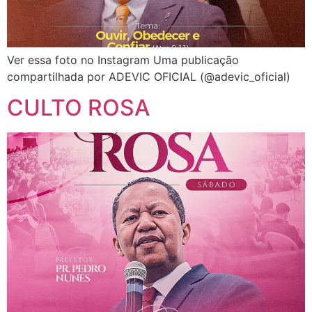
Ver essa foto no Instagram Uma publicação
compartilhada por ADEVIC OFICIAL (@adevic_oficial)
CULTO ROSA