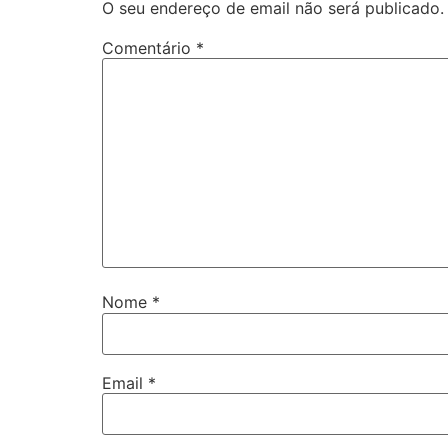
O seu endereço de email não será publicado.
Comentário
*
Nome
*
Email
*