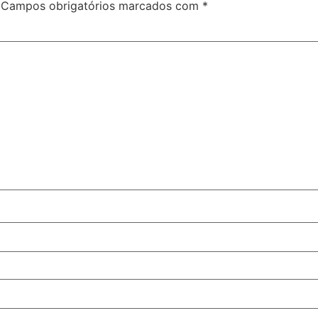
Campos obrigatórios marcados com
*