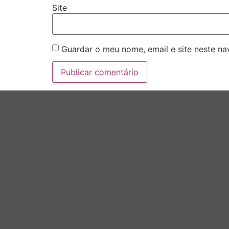
Site
Guardar o meu nome, email e site neste n