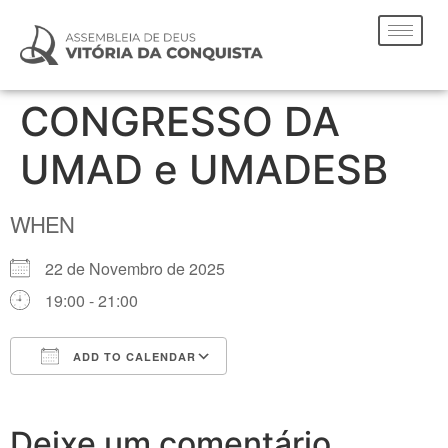
CONGRESSO DA
UMAD e UMADESB
WHEN
22 de Novembro de 2025
19:00 - 21:00
ADD TO CALENDAR
Download ICS
Google Calendar
Deixe um comentário