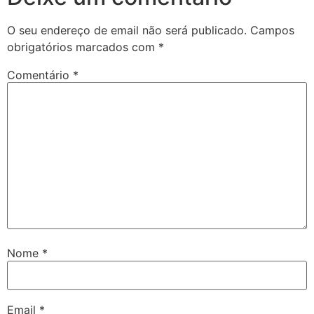
O seu endereço de email não será publicado.
Campos
obrigatórios marcados com
*
Comentário
*
Nome
*
Email
*