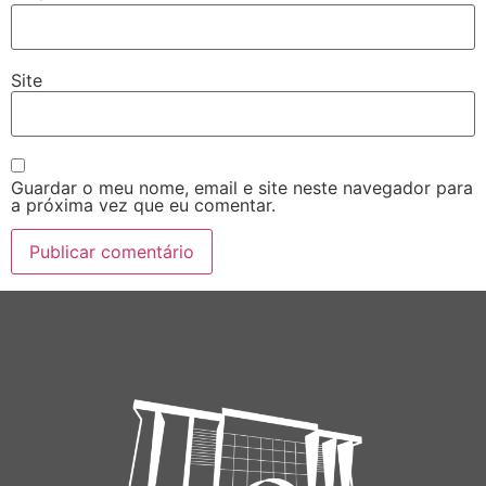
Site
Guardar o meu nome, email e site neste navegador para
a próxima vez que eu comentar.