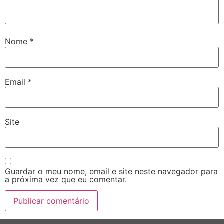
Nome
*
Email
*
Site
Guardar o meu nome, email e site neste navegador para
a próxima vez que eu comentar.