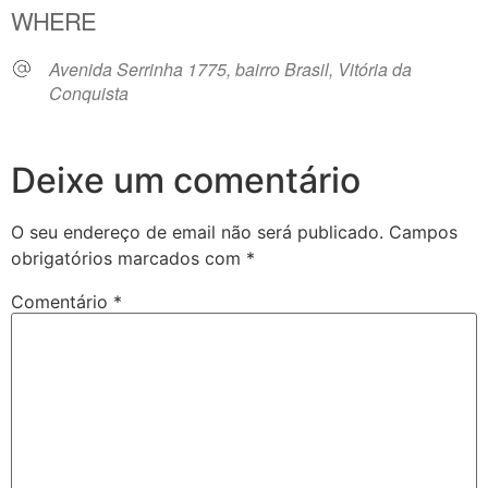
WHERE
Avenida Serrinha 1775, bairro Brasil, Vitória da
Conquista
Deixe um comentário
O seu endereço de email não será publicado.
Campos
obrigatórios marcados com
*
Comentário
*