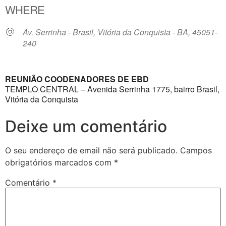
WHERE
Av. Serrinha - Brasil, Vitória da Conquista - BA, 45051-
240
REUNIÃO COODENADORES DE EBD
TEMPLO CENTRAL – Avenida Serrinha 1775, bairro Brasil,
Vitória da Conquista
Deixe um comentário
O seu endereço de email não será publicado.
Campos
obrigatórios marcados com
*
Comentário
*