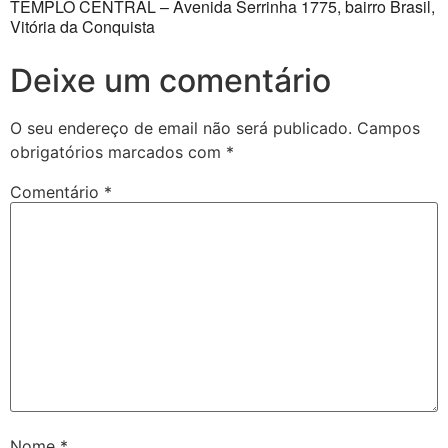
TEMPLO CENTRAL – Avenida Serrinha 1775, bairro Brasil,
Vitória da Conquista
Deixe um comentário
O seu endereço de email não será publicado.
Campos
obrigatórios marcados com
*
Comentário
*
Nome
*