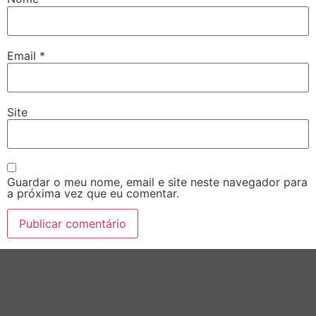
Email
*
Site
Guardar o meu nome, email e site neste navegador para
a próxima vez que eu comentar.