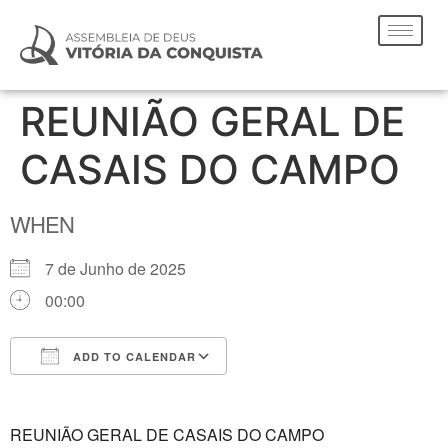
REUNIÃO GERAL DE
CASAIS DO CAMPO
WHEN
7 de Junho de 2025
00:00
ADD TO CALENDAR
Download ICS
Google Calendar
REUNIÃO GERAL DE CASAIS DO CAMPO