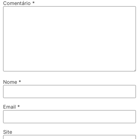
Comentário
*
Nome
*
Email
*
Site