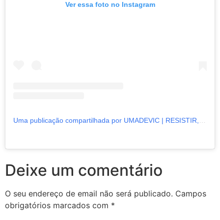
Ver essa foto no Instagram
Uma publicação compartilhada por UMADEVIC | RESISTIR, ATÉ QUE O SENHOR VENHA (@umadevicoficial)
Deixe um comentário
O seu endereço de email não será publicado.
Campos
obrigatórios marcados com
*