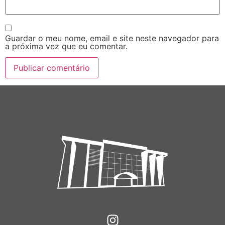
Guardar o meu nome, email e site neste navegador para
a próxima vez que eu comentar.