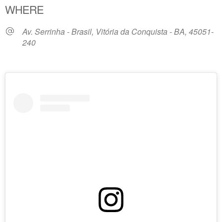
WHERE
Av. Serrinha - Brasil, Vitória da Conquista - BA, 45051-
240